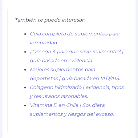
También te puede interesar:
Guía completa de suplementos para
inmunidad.
¿Omega 3, para qué sirve realmente? |
guía basada en evidencia.
Mejores suplementos para
deportistas | guía basada en IAD/AIS
.
Colágeno hidrolizado | evidencia, tipos
y resultados razonables
.
Vitamina D en Chile | Sol, dieta,
suplementos y riesgos del exceso.