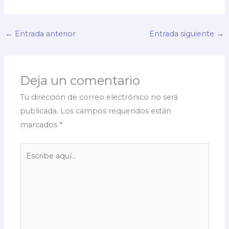
←
Entrada anterior
Entrada siguiente
→
Deja un comentario
Tu dirección de correo electrónico no será
publicada.
Los campos requeridos están
marcados
*
Escribe
aquí...