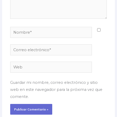
Nombre*
Correo
electrónico*
Web
Guardar mi nombre, correo electrónico y sitio
web en este navegador para la próxima vez que
comente.