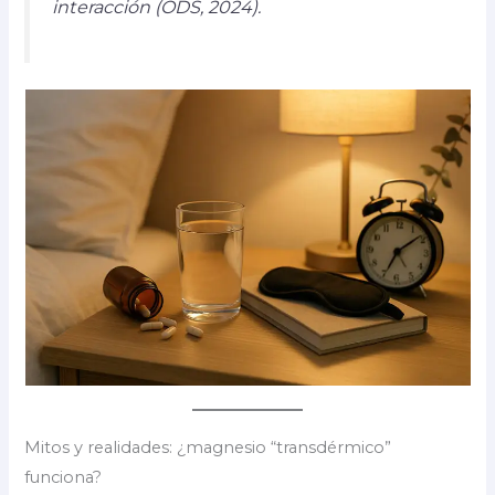
interacción (ODS, 2024).
Mitos y realidades: ¿magnesio “transdérmico”
funciona?