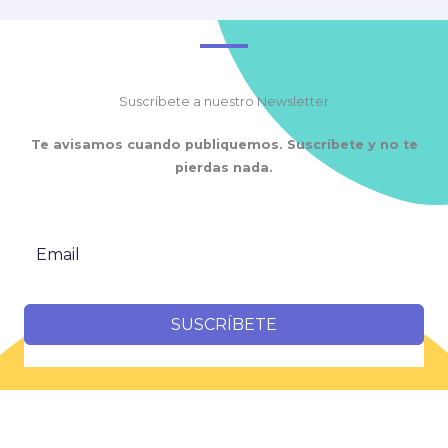
Suscríbete a nuestro Newsletter
Te avisamos cuando publiquemos. Suscríbete y no te
pierdas nada.
SUSCRÍBETE