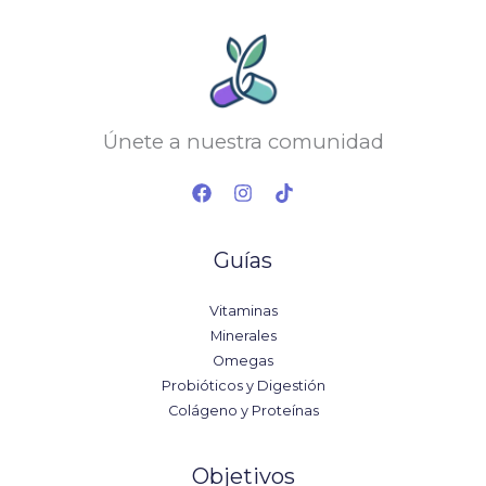
Únete a nuestra comunidad
Guías
Vitaminas
Minerales
Omegas
Probióticos y Digestión
Colágeno y Proteínas
Objetivos