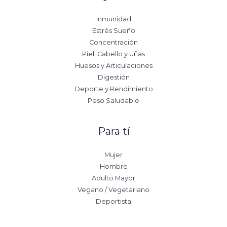
Inmunidad
Estrés Sueño
Concentración
Piel, Cabello y Uñas
Huesos y Articulaciones
Digestión
Deporte y Rendimiento
Peso Saludable
Para tí
Mujer
Hombre
Adulto Mayor
Vegano / Vegetariano
Deportista