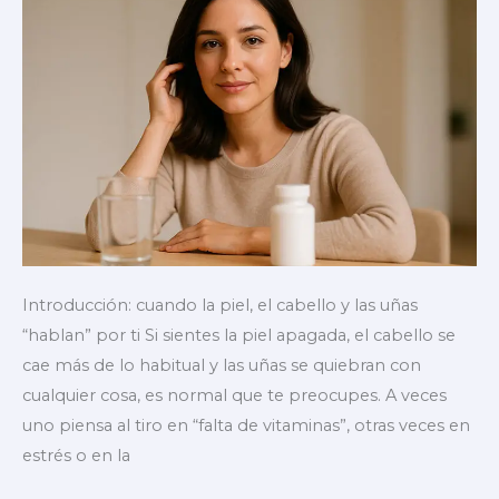
Introducción: cuando la piel, el cabello y las uñas
“hablan” por ti Si sientes la piel apagada, el cabello se
cae más de lo habitual y las uñas se quiebran con
cualquier cosa, es normal que te preocupes. A veces
uno piensa al tiro en “falta de vitaminas”, otras veces en
estrés o en la