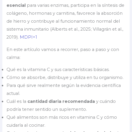
esencial
para varias enzimas, participa en la síntesis de
colágeno, hormonas y carnitina, favorece la absorción
de hierro y contribuye al funcionamiento normal del
sistema inmunitario (Alberts et al., 2025; Villagrán et al.,
2019).
MDPI+1
En este artículo vamos a recorrer, paso a paso y con
calma:
Qué es la vitamina C y sus características básicas.
Cómo se absorbe, distribuye y utiliza en tu organismo.
Para qué sirve realmente según la evidencia científica
actual.
Cuál es la
cantidad diaria recomendada
y cuándo
podría tener sentido un suplemento.
Qué alimentos son más ricos en vitamina C y cómo
cuidarla al cocinar.