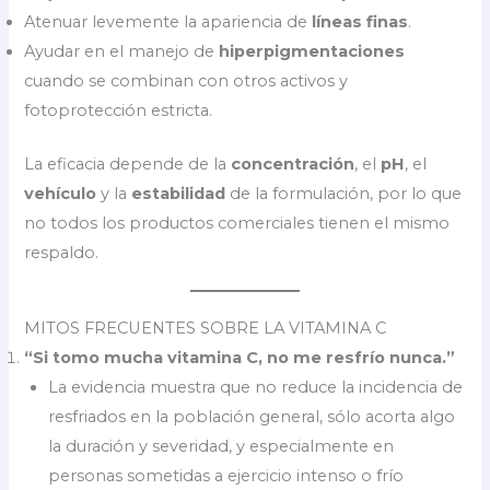
Atenuar levemente la apariencia de
líneas finas
.
Ayudar en el manejo de
hiperpigmentaciones
cuando se combinan con otros activos y
fotoprotección estricta.
La eficacia depende de la
concentración
, el
pH
, el
vehículo
y la
estabilidad
de la formulación, por lo que
no todos los productos comerciales tienen el mismo
respaldo.
MITOS FRECUENTES SOBRE LA VITAMINA C
“Si tomo mucha vitamina C, no me resfrío nunca.”
La evidencia muestra que no reduce la incidencia de
resfriados en la población general, sólo acorta algo
la duración y severidad, y especialmente en
personas sometidas a ejercicio intenso o frío