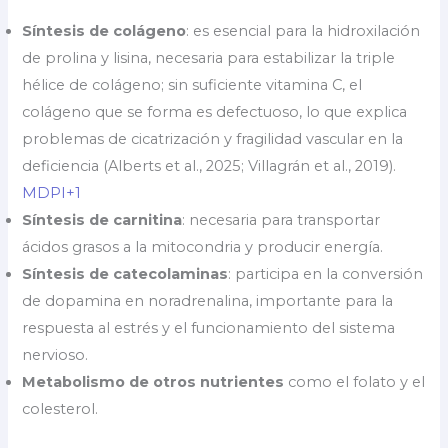
Síntesis de colágeno
: es esencial para la hidroxilación
de prolina y lisina, necesaria para estabilizar la triple
hélice de colágeno; sin suficiente vitamina C, el
colágeno que se forma es defectuoso, lo que explica
problemas de cicatrización y fragilidad vascular en la
deficiencia (Alberts et al., 2025; Villagrán et al., 2019).
MDPI+1
Síntesis de carnitina
: necesaria para transportar
ácidos grasos a la mitocondria y producir energía.
Síntesis de catecolaminas
: participa en la conversión
de dopamina en noradrenalina, importante para la
respuesta al estrés y el funcionamiento del sistema
nervioso.
Metabolismo de otros nutrientes
como el folato y el
colesterol.