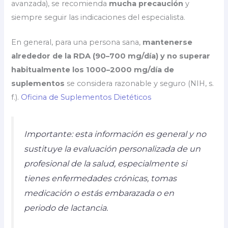
avanzada), se recomienda
mucha precaución
y
siempre seguir las indicaciones del especialista.
En general, para una persona sana,
mantenerse
alrededor de la RDA (90–700 mg/día) y no superar
habitualmente los 1000–2000 mg/día de
suplementos
se considera razonable y seguro (NIH, s.
f.).
Oficina de Suplementos Dietéticos
Importante: esta información es general y no
sustituye la evaluación personalizada de un
profesional de la salud, especialmente si
tienes enfermedades crónicas, tomas
medicación o estás embarazada o en
periodo de lactancia.