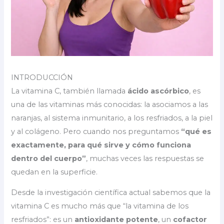
INTRODUCCIÓN
La vitamina C, también llamada
ácido ascórbico
, es
una de las vitaminas más conocidas: la asociamos a las
naranjas, al sistema inmunitario, a los resfriados, a la piel
y al colágeno. Pero cuando nos preguntamos
“qué es
exactamente, para qué sirve y cómo funciona
dentro del cuerpo”
, muchas veces las respuestas se
quedan en la superficie.
Desde la investigación científica actual sabemos que la
vitamina C es mucho más que “la vitamina de los
resfriados”: es un
antioxidante potente
, un
cofactor