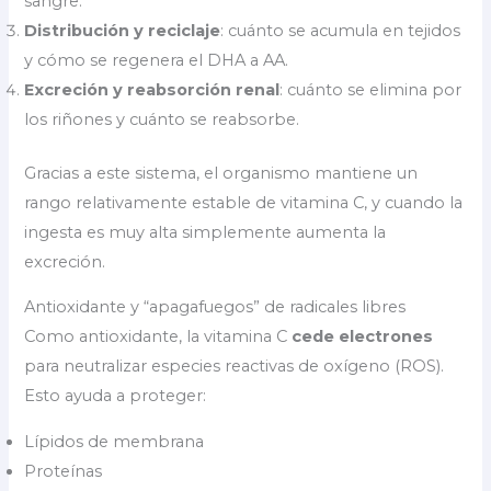
sangre.
Distribución y reciclaje
: cuánto se acumula en tejidos
y cómo se regenera el DHA a AA.
Excreción y reabsorción renal
: cuánto se elimina por
los riñones y cuánto se reabsorbe.
Gracias a este sistema, el organismo mantiene un
rango relativamente estable de vitamina C, y cuando la
ingesta es muy alta simplemente aumenta la
excreción.
Antioxidante y “apagafuegos” de radicales libres
Como antioxidante, la vitamina C
cede electrones
para neutralizar especies reactivas de oxígeno (ROS).
Esto ayuda a proteger:
Lípidos de membrana
Proteínas