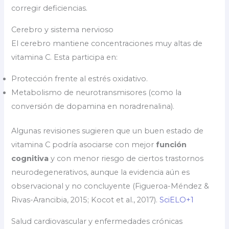
corregir deficiencias.
Cerebro y sistema nervioso
El cerebro mantiene concentraciones muy altas de
vitamina C. Esta participa en:
Protección frente al estrés oxidativo.
Metabolismo de neurotransmisores (como la
conversión de dopamina en noradrenalina).
Algunas revisiones sugieren que un buen estado de
vitamina C podría asociarse con mejor
función
cognitiva
y con menor riesgo de ciertos trastornos
neurodegenerativos, aunque la evidencia aún es
observacional y no concluyente (Figueroa-Méndez &
Rivas-Arancibia, 2015; Kocot et al., 2017).
SciELO+1
Salud cardiovascular y enfermedades crónicas