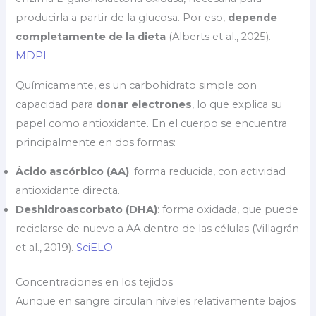
producirla a partir de la glucosa. Por eso,
depende
completamente de la dieta
(Alberts et al., 2025).
MDPI
Químicamente, es un carbohidrato simple con
capacidad para
donar electrones
, lo que explica su
papel como antioxidante. En el cuerpo se encuentra
principalmente en dos formas:
Ácido ascórbico (AA)
: forma reducida, con actividad
antioxidante directa.
Deshidroascorbato (DHA)
: forma oxidada, que puede
reciclarse de nuevo a AA dentro de las células (Villagrán
et al., 2019).
SciELO
Concentraciones en los tejidos
Aunque en sangre circulan niveles relativamente bajos