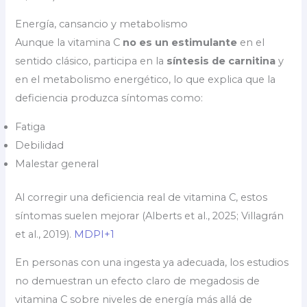
Energía, cansancio y metabolismo
Aunque la vitamina C
no es un estimulante
en el
sentido clásico, participa en la
síntesis de carnitina
y
en el metabolismo energético, lo que explica que la
deficiencia produzca síntomas como:
Fatiga
Debilidad
Malestar general
Al corregir una deficiencia real de vitamina C, estos
síntomas suelen mejorar (Alberts et al., 2025; Villagrán
et al., 2019).
MDPI+1
En personas con una ingesta ya adecuada, los estudios
no demuestran un efecto claro de megadosis de
vitamina C sobre niveles de energía más allá de