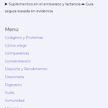
▶️ Suplementos en el embarazo y lactancia ➡️ Guía
segura basada en evidencia
Menú
Colágeno y Proteínas
Cómo elegir
Comparativas
Concentración
Deporte y Rendimiento
Deportista
Digestión
Guías
Inmunidad