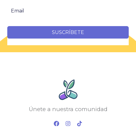
SUSCRÍBETE
Únete a nuestra comunidad