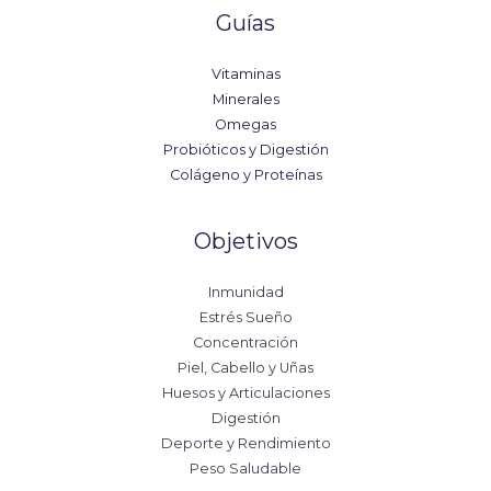
Guías
Vitaminas
Minerales
Omegas
Probióticos y Digestión
Colágeno y Proteínas
Objetivos
Inmunidad
Estrés Sueño
Concentración
Piel, Cabello y Uñas
Huesos y Articulaciones
Digestión
Deporte y Rendimiento
Peso Saludable