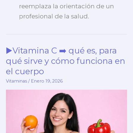
reemplaza la orientación de un
profesional de la salud.
▶️Vitamina C ➡️ qué es, para
qué sirve y cómo funciona en
el cuerpo
Vitaminas
/
Enero 19, 2026