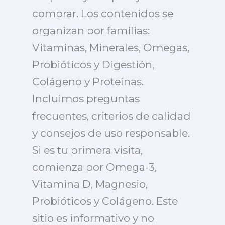
comprar. Los contenidos se
organizan por familias:
Vitaminas, Minerales, Omegas,
Probióticos y Digestión,
Colágeno y Proteínas.
Incluimos preguntas
frecuentes, criterios de calidad
y consejos de uso responsable.
Si es tu primera visita,
comienza por Omega-3,
Vitamina D, Magnesio,
Probióticos y Colágeno. Este
sitio es informativo y no