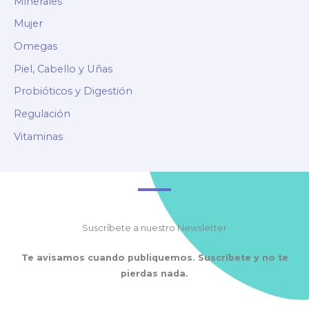
Minerales
Mujer
Omegas
Piel, Cabello y Uñas
Probióticos y Digestión
Regulación
Vitaminas
Suscríbete a nuestro Newsletter
Te avisamos cuando publiquemos. Suscríbete y no te
pierdas nada.