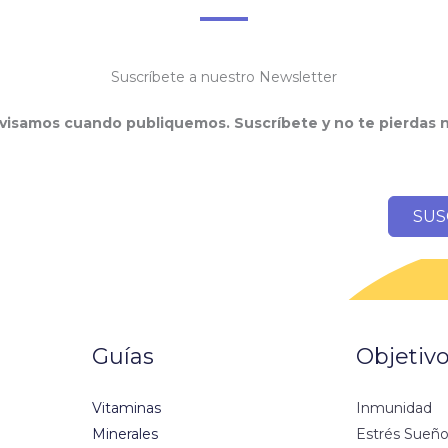
Suscríbete a nuestro Newsletter
visamos cuando publiquemos. Suscríbete y no te pierdas 
SUS
Guías
Objetiv
Vitaminas
Inmunidad
Minerales
Estrés Sueñ