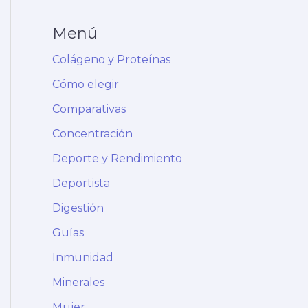
Menú
Colágeno y Proteínas
Cómo elegir
Comparativas
Concentración
Deporte y Rendimiento
Deportista
Digestión
Guías
Inmunidad
Minerales
Mujer