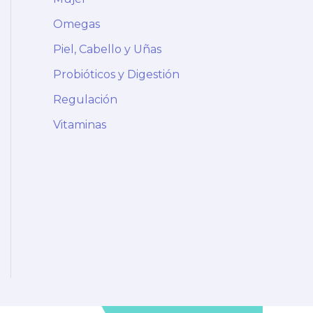
Omegas
Piel, Cabello y Uñas
Probióticos y Digestión
Regulación
Vitaminas