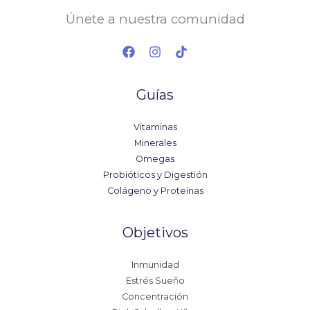
Únete a nuestra comunidad
Guías
Vitaminas
Minerales
Omegas
Probióticos y Digestión
Colágeno y Proteínas
Objetivos
Inmunidad
Estrés Sueño
Concentración