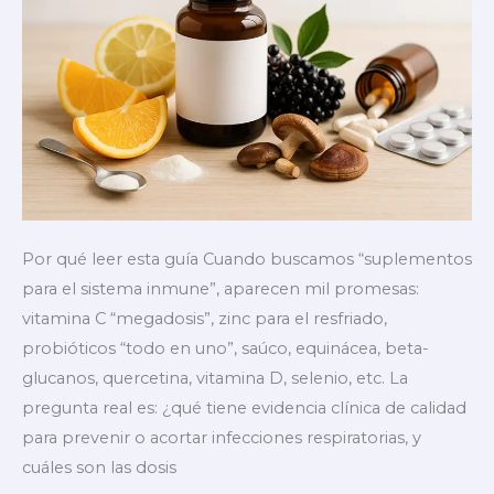
Por qué leer esta guía Cuando buscamos “suplementos
para el sistema inmune”, aparecen mil promesas:
vitamina C “megadosis”, zinc para el resfriado,
probióticos “todo en uno”, saúco, equinácea, beta-
glucanos, quercetina, vitamina D, selenio, etc. La
pregunta real es: ¿qué tiene evidencia clínica de calidad
para prevenir o acortar infecciones respiratorias, y
cuáles son las dosis