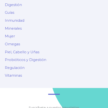
Digestión
Guías
Inmunidad
Minerales
Mujer
Omegas
Piel, Cabello y Uñas
Probióticos y Digestión
Regulación
Vitaminas
Suscríbete a nuestro Newsletter