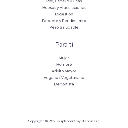
Piel, Cabello y Uñas
Huesos y Articulaciones
Digestión
Deporte y Rendimiento
Peso Saludable
Para tí
Mujer
Hombre
Adulto Mayor
Vegano / Vegetariano
Deportista
Copyright © 2026 suplementosyvitaminas.cl