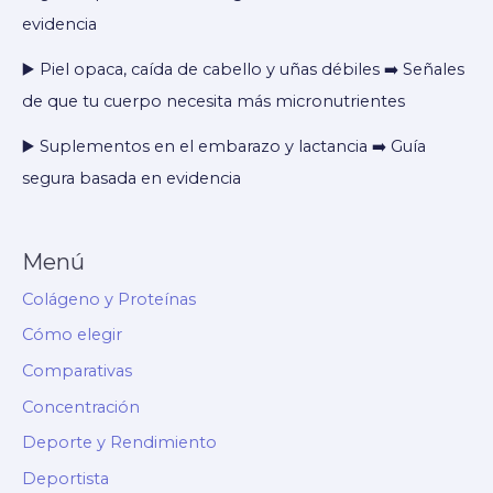
evidencia
▶️ Piel opaca, caída de cabello y uñas débiles ➡️ Señales
de que tu cuerpo necesita más micronutrientes
▶️ Suplementos en el embarazo y lactancia ➡️ Guía
segura basada en evidencia
Menú
Colágeno y Proteínas
Cómo elegir
Comparativas
Concentración
Deporte y Rendimiento
Deportista